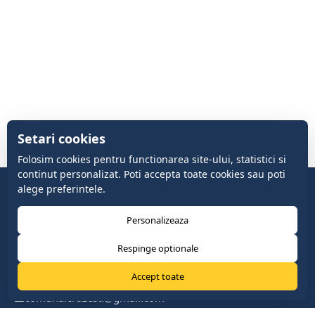
Setari cookies
Folosim cookies pentru functionarea site-ului, statistici si
continut personalizat. Poti accepta toate cookies sau poti
alege preferintele.
Personalizeaza
Respinge optionale
Accept toate
comuna.cruzesti@gmail.com