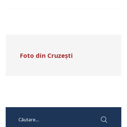
Foto din Cruzești