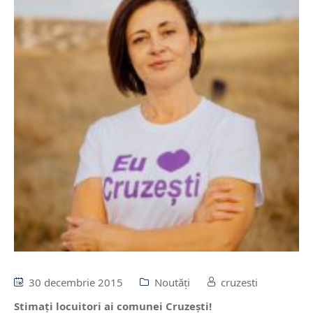
30 decembrie 2015
Noutăți
cruzesti
Stimaţi locuitori ai comunei Cruzeşti!