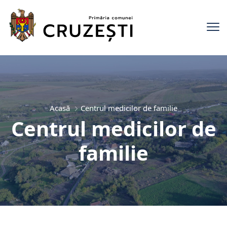
Acasă
Centrul medicilor de familie
Centrul medicilor de
familie