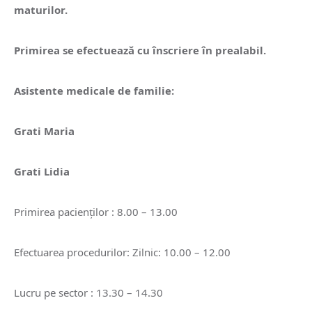
maturilor.
Primirea se efectuează cu înscriere în prealabil.
Asistente medicale de familie:
Grati Maria
Grati Lidia
Primirea pacienților : 8.00 – 13.00
Efectuarea procedurilor: Zilnic: 10.00 – 12.00
Lucru pe sector : 13.30 – 14.30