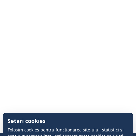
Setari cookies
Folosim cookies pentru functionarea site-ului, statistici si