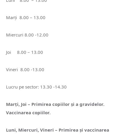
Luni 8.00 – 13.00
Marți 8.00 – 13.00
Miercuri 8.00 -12.00
Joi 8.00 – 13.00
Vineri 8.00 -13.00
Lucru pe sector: 13.30 -14.30
Marți, Joi – Primirea copiilor și a gravidelor.
Vaccinarea copiilor.
Luni, Miercuri, Vineri – Primirea și vaccinarea