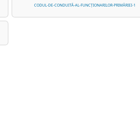
CODUL-DE-CONDUITĂ-AL-FUNCȚIONARILOR-PRIMĂRIEI-1