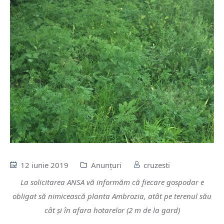
12 iunie 2019
Anunţuri
cruzesti
La solicitarea ANSA vă informăm că fiecare gospodar e
obligat să nimicească planta Ambrozia, atât pe terenul său
cât și în afara hotarelor (2 m de la gard)