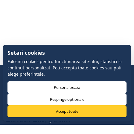
Setari cookies
Folosim cookies pentru functionarea site-ului, statistici si
continut personalizat. Poti accepta toate cookies sau poti
alege preferintele.
Personalizeaza
Respinge optionale
Accept toate
comuna.cruzesti@gmail.com
+37322419888