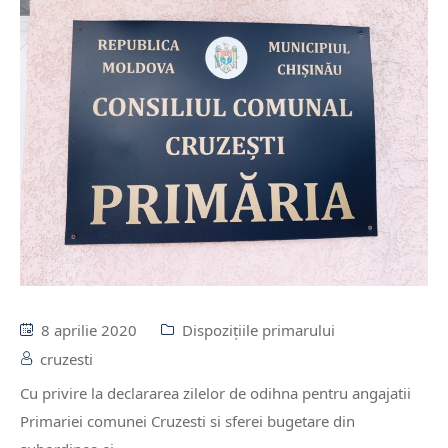
8 aprilie 2020
Dispozițiile primarului
cruzesti
Cu privire la declararea zilelor de odihna pentru angajatii
Primariei comunei Cruzesti si sferei bugetare din