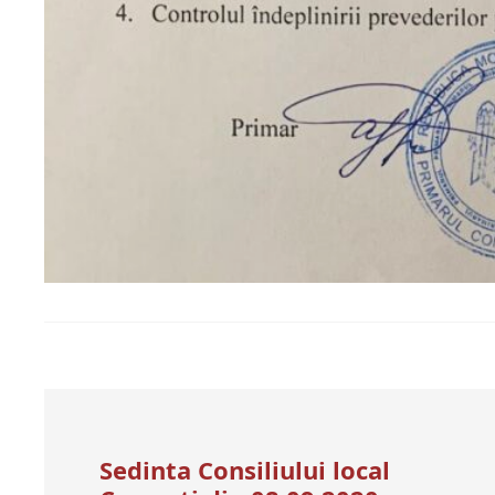
Sedinta Consiliului local