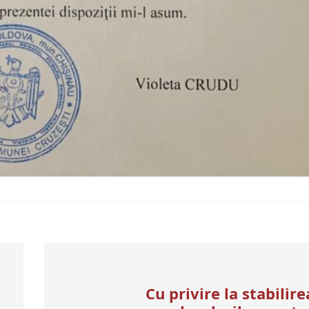
Cu privire la stabilire