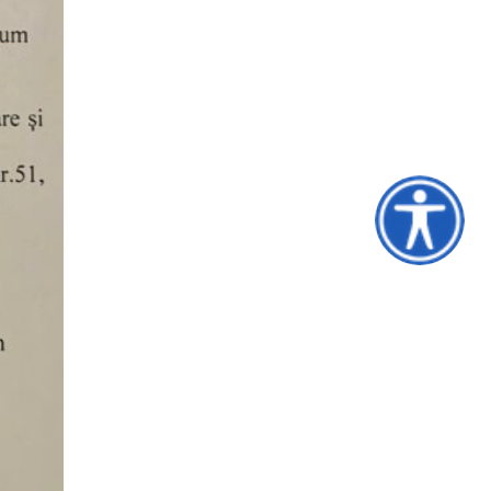
Accesibilitat