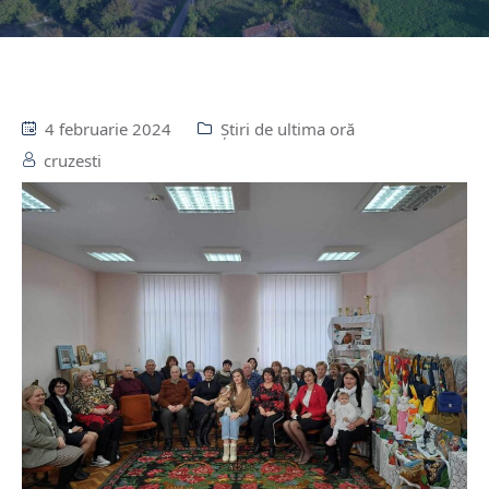
4 februarie 2024
Știri de ultima oră
cruzesti