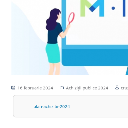
16 februarie 2024
Achiziții publice 2024
cru
plan-achizitii-2024