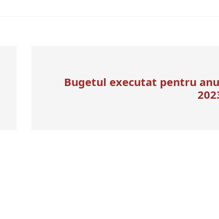
Bugetul executat pentru anu
202