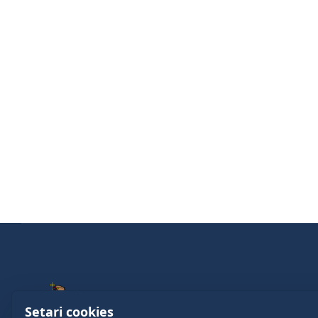
Setari cookies