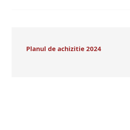
Planul de achizitie 2024