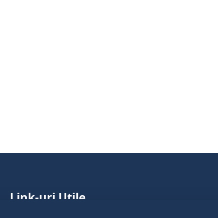
Link-uri Utile