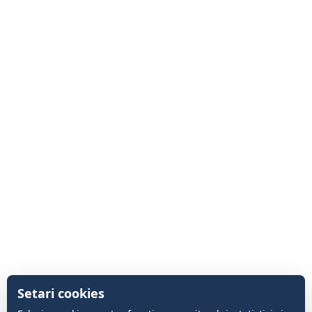
Setari cookies