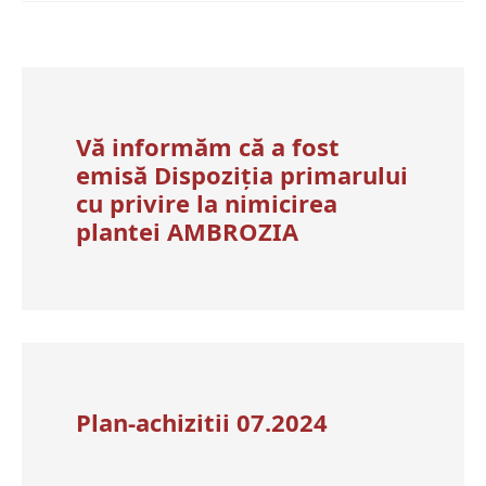
Vă informăm că a fost
emisă Dispoziția primarului
cu privire la nimicirea
plantei AMBROZIA
Plan-achizitii 07.2024