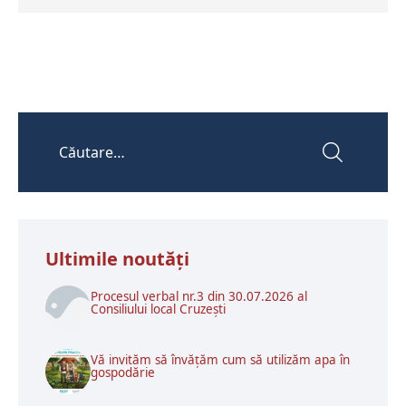
Ultimile noutăţi
Procesul verbal nr.3 din 30.07.2026 al
Consiliului local Cruzești
Vă invităm să învățăm cum să utilizăm apa în
gospodărie