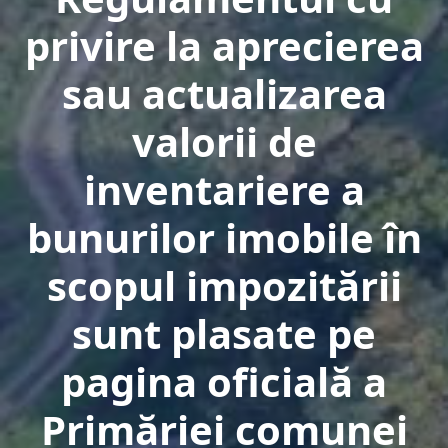
privire la aprecierea
sau actualizarea
valorii de
inventariere a
bunurilor imobile în
scopul impozitării
sunt plasate pe
pagina oficială a
Primăriei comunei