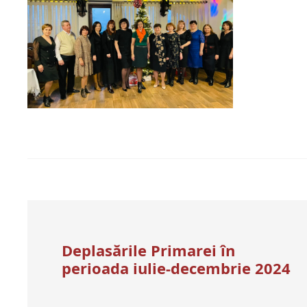
Deplasările Primarei în
perioada iulie-decembrie 2024