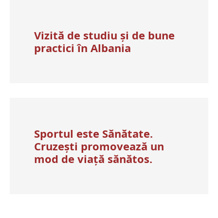
Vizită de studiu și de bune
practici în Albania
Sportul este Sănătate.
Cruzești promovează un
mod de viață sănătos.