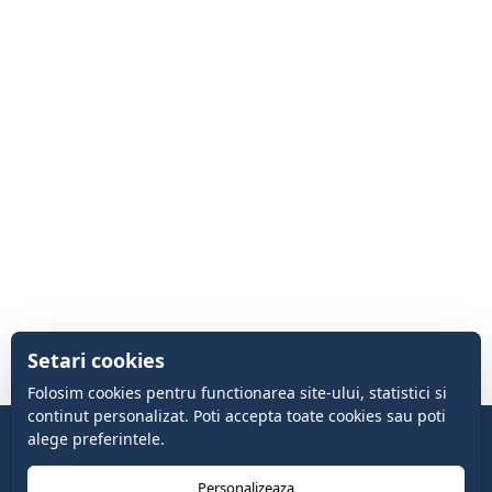
Setari cookies
Folosim cookies pentru functionarea site-ului, statistici si
continut personalizat. Poti accepta toate cookies sau poti
alege preferintele.
Personalizeaza