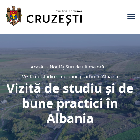
Acasă
Noutăți
Știri de ultima oră
Vizită de studiu și de bune practici în Albania
Vizită de studiu și de
bune practici în
Albania