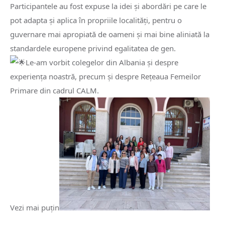
Participantele au fost expuse la idei și abordări pe care le
pot adapta și aplica în propriile localități, pentru o
guvernare mai apropiată de oameni și mai bine aliniată la
standardele europene privind egalitatea de gen.
Le-am vorbit colegelor din Albania și despre
experiența noastră, precum și despre Rețeaua Femeilor
Primare din cadrul CALM.
Vezi mai puţin