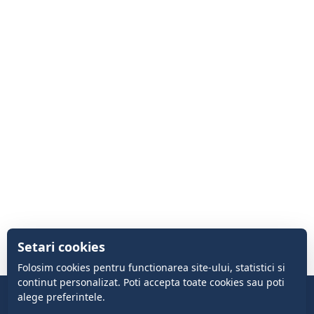
Setari cookies
Folosim cookies pentru functionarea site-ului, statistici si
continut personalizat. Poti accepta toate cookies sau poti
alege preferintele.