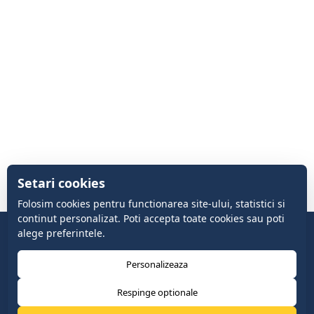
Setari cookies
Folosim cookies pentru functionarea site-ului, statistici si
continut personalizat. Poti accepta toate cookies sau poti
alege preferintele.
Personalizeaza
Respinge optionale