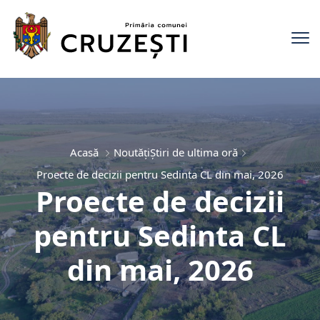
Acasă
Noutăți
Știri de ultima oră
Proecte de decizii pentru Sedinta CL din mai, 2026
Proecte de decizii
pentru Sedinta CL
din mai, 2026